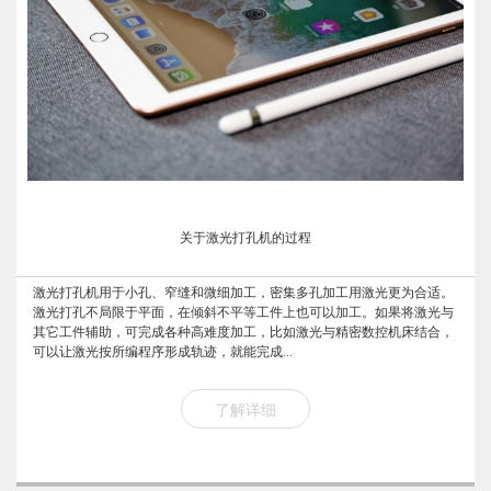
关于激光打孔机的过程
激光打孔机用于小孔、窄缝和微细加工，密集多孔加工用激光更为合适。
激光打孔不局限于平面，在倾斜不平等工件上也可以加工。如果将激光与
其它工件辅助，可完成各种高难度加工，比如激光与精密数控机床结合，
可以让激光按所编程序形成轨迹，就能完成...
了解详细