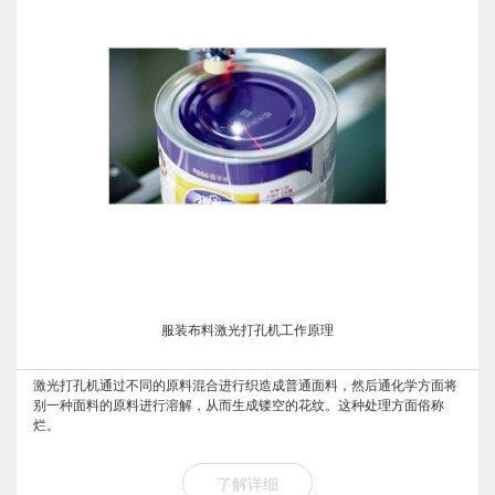
服装布料激光打孔机工作原理
激光打孔机通过不同的原料混合进行织造成普通面料，然后通化学方面将
别一种面料的原料进行溶解，从而生成镂空的花纹。这种处理方面俗称
烂。
了解详细