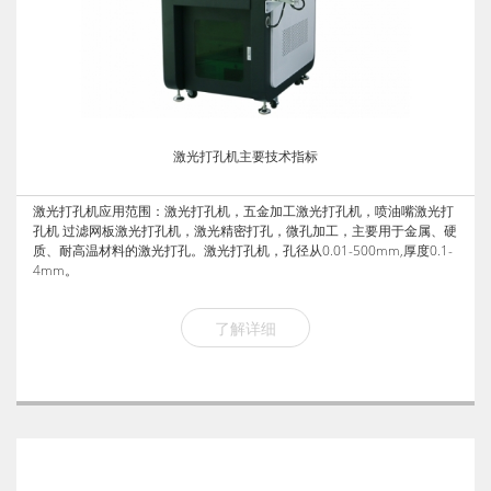
激光打孔机主要技术指标
激光打孔机应用范围：激光打孔机，五金加工激光打孔机，喷油嘴激光打
孔机 过滤网板激光打孔机，激光精密打孔，微孔加工，主要用于金属、硬
质、耐高温材料的激光打孔。激光打孔机，孔径从0.01-500mm,厚度0.1-
4mm。
了解详细