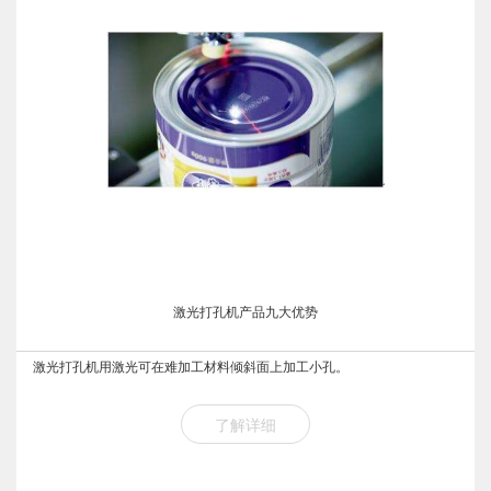
激光打孔机产品九大优势
激光打孔机用激光可在难加工材料倾斜面上加工小孔。
了解详细