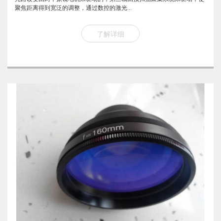
聚焦距离得到宽泛的调整，通过数控的激光...
了解详细