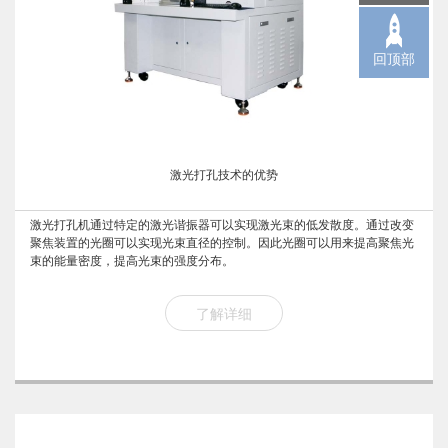
回顶部
激光打孔技术的优势
激光打孔机通过特定的激光谐振器可以实现激光束的低发散度。通过改变
聚焦装置的光圈可以实现光束直径的控制。因此光圈可以用来提高聚焦光
束的能量密度，提高光束的强度分布。
了解详细