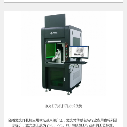
激光打孔机打孔方式优势
随着激光打孔机应用领域越来越广泛，激光对薄膜包装行业应用也得到进
一步提升，激光加工成为了PE、PVC、PET薄膜加工行业新的工艺标准。