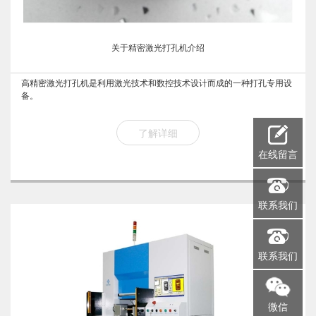
关于精密激光打孔机介绍
高精密激光打孔机是利用激光技术和数控技术设计而成的一种打孔专用设
备。
了解详细
在线留言
联系我们
联系我们
微信