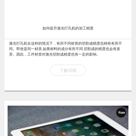
如何提升激光打孔机的加工精度
激光打孔机在这样的情况下，有所不同材质的切割成精度也稍有有所不
同。即使是同一材质,如果材料的成分有所不同,切割成的精度也会有差
异。因此，工件材质对激光切割成精度也有一定的影响。
了解详细