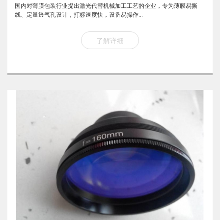
国内对薄膜包装行业提出激光代替机械加工工艺的企业，专为薄膜易撕
线、定量透气孔设计，打标速度快，设备易操作...
了解详细