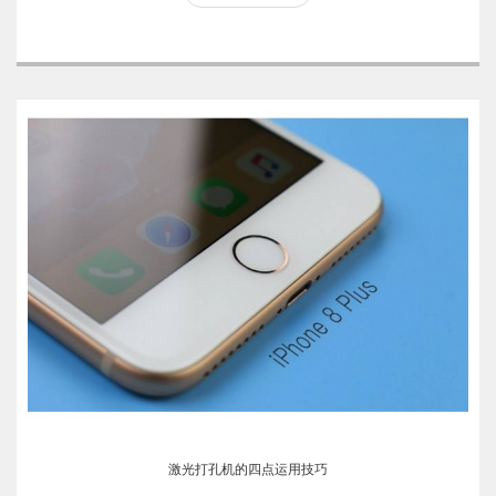
激光打孔机的四点运用技巧