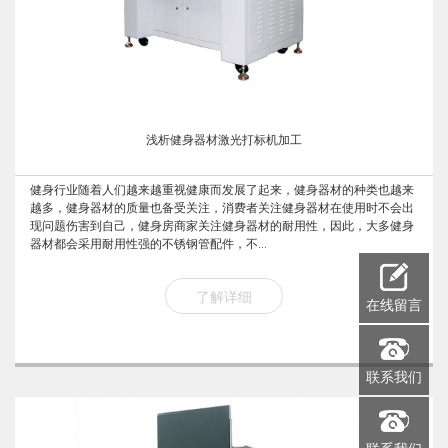
浅析健身器材激光打标机加工
健身行业随着人们越来越重视健康而发展了起来，健身器材的种类也越来
越多，健身器材的质量也备受关注，消费者关注健身器材在使用时不会出
现问题伤害到自己，健身房商家关注健身器材的耐用性，因此，大多健身
器材都会采用耐用性强的不锈钢管配件，不...
了解详细
在线留言
联系我们