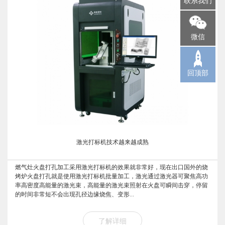
联系我们
微信
回顶部
激光打标机技术越来越成熟
燃气灶火盘打孔加工采用激光打标机的效果就非常好，现在出口国外的烧
烤炉火盘打孔就是使用激光打标机批量加工，激光通过激光器可聚焦高功
率高密度高能量的激光束，高能量的激光束照射在火盘可瞬间击穿，停留
的时间非常短不会出现孔径边缘烧焦、变形...
了解详细