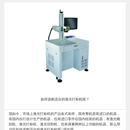
如何选购适合的激光打标机呢？
现如今，市场上激光打标机的产品各式各样，既有整机原装进口的机器，
有国内自行设计生产的机器，也有进口零件在国内组装的机器，有激光雕
刻机、激光打标机、激光切割机，也有身兼两种以上功能的机器。那么用
户应如何选购适合的激光打标机呢? 现在我...