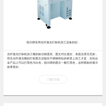
指示牌采用光纤激光打标机加工设备的好...
光纤激光打标机加工雕刻标识精度高、图文对比度好、表面光滑无毛刺，
而且光纤激光雕刻打标图文还能在不锈钢和钛的材质上加工才是，在铝合
金产品上可以打黑色与白色，指示牌的图文一般打黑色，这样图标的展示
效果更好。
了解详细