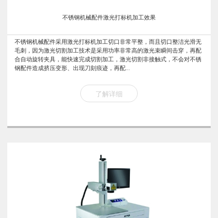
​不锈钢机械配件激光打标机加工效果
不锈钢机械配件采用激光打标机加工切口非常平整，而且切口整洁光滑无
毛刺，因为激光切割加工技术是采用功率非常高的激光束瞬间击穿，再配
合自动旋转夹具，能快速完成切割加工，激光切割非接触式，不会对不锈
钢配件造成挤压变形、出现刀刻痕迹，再配...
了解详细