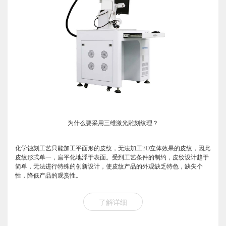
为什么要采用三维激光雕刻纹理？
化学蚀刻工艺只能加工平面形的皮纹，无法加工3D立体效果的皮纹，因此
皮纹形式单一，扁平化地浮于表面。受到工艺条件的制约，皮纹设计趋于
简单，无法进行特殊的创新设计，使皮纹产品的外观缺乏特色，缺失个
性，降低产品的观赏性。
了解详细