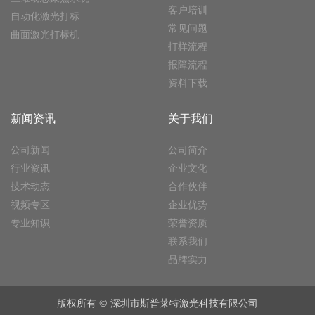
客户培训
自动化激光打标
常见问题
曲面激光打标机
打样流程
报障流程
资料下载
新闻资讯
关于我们
公司新闻
公司简介
行业资讯
企业文化
技术动态
合作伙伴
视频专区
企业优势
专业知识
荣誉资质
联系我们
品牌实力
版权所有 © 深圳市斯普莱特激光科技有限公司