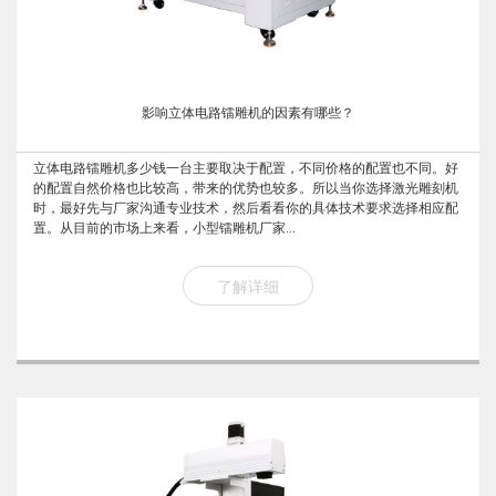
影响立体电路镭雕机的因素有哪些？
立体电路镭雕机多少钱一台主要取决于配置，不同价格的配置也不同。好
的配置自然价格也比较高，带来的优势也较多。所以当你选择激光雕刻机
时，最好先与厂家沟通专业技术，然后看看你的具体技术要求选择相应配
置。从目前的市场上来看，小型镭雕机厂家...
了解详细