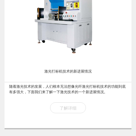
激光打标机技术的新进展情况
随着激光技术的发展，人们根本无法想像光纤激光打标机技术的功能到底
有多强大，下面我们来了解一下激光技术的一个新进展情况。
了解详细