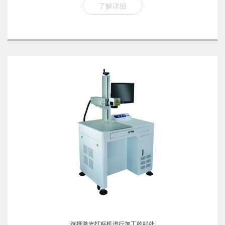
了解详细
选择激光打标机进行加工的好处