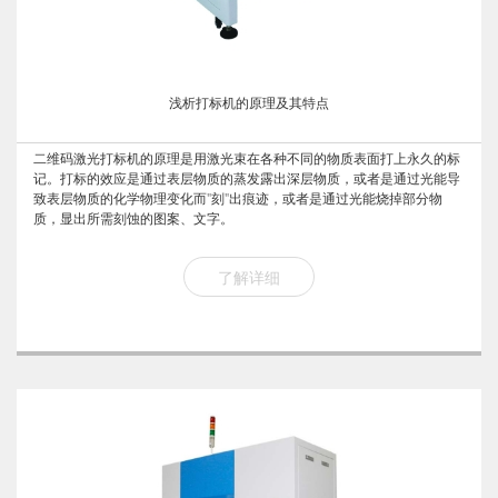
浅析打标机的原理及其特点
二维码激光打标机的原理是用激光束在各种不同的物质表面打上永久的标
记。打标的效应是通过表层物质的蒸发露出深层物质，或者是通过光能导
致表层物质的化学物理变化而"刻"出痕迹，或者是通过光能烧掉部分物
质，显出所需刻蚀的图案、文字。
了解详细