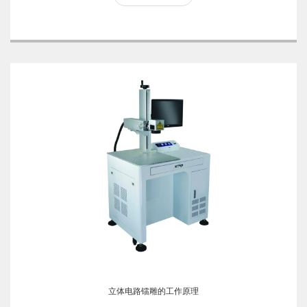
立体电路镭雕的工作原理