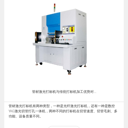
管材激光打标机与传统打标机加工优势对...
管材激光打标机有两种类型，一种是光纤激光打标机，还有一种是数控
YAG激光切管打孔一体机，两种不同的打标机在切管速度、切管毛刺、多
功能、设备质量不同。