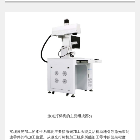
激光打标机的主要组成部分
实现激光加工的柔性系统化主要指激光加工头能灵活机动地引导激光束到
达零件的待加工位置。从激光打标机加工机床所能加工零件的复杂程度