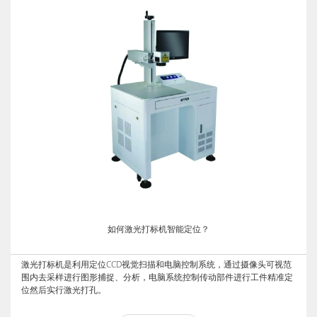
如何激光打标机智能定位？
激光打标机是利用定位CCD视觉扫描和电脑控制系统，通过摄像头可视范
围内去采样进行图形捕捉、分析，电脑系统控制传动部件进行工件精准定
位然后实行激光打孔。