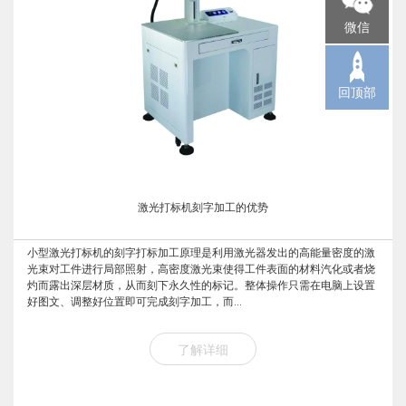
微信
回顶部
激光打标机刻字加工的优势
小型激光打标机的刻字打标加工原理是利用激光器发出的高能量密度的激
光束对工件进行局部照射，高密度激光束使得工件表面的材料汽化或者烧
灼而露出深层材质，从而刻下永久性的标记。整体操作只需在电脑上设置
好图文、调整好位置即可完成刻字加工，而...
了解详细