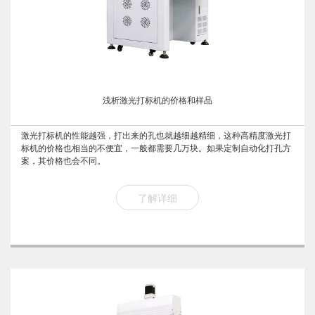
浅析激光打标机的价格和样品
激光打标机的性能越强，打出来的孔也就越细越精细，这种高精度激光打
标机的价格也相当的不便宜，一般都需要几万块。如果定制自动化打孔方
案，其价格也会不同。
了解详细