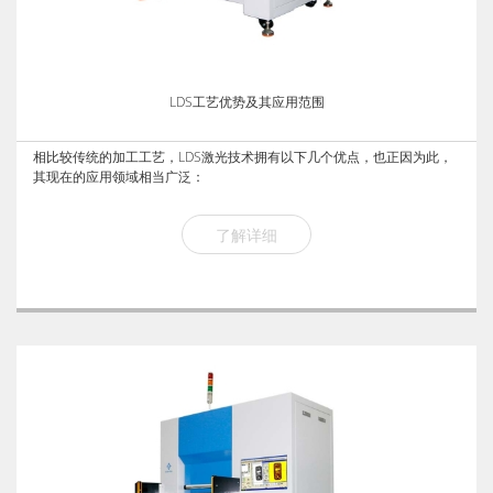
LDS工艺优势及其应用范围
相比较传统的加工工艺，LDS激光技术拥有以下几个优点，也正因为此，
其现在的应用领域相当广泛：
了解详细