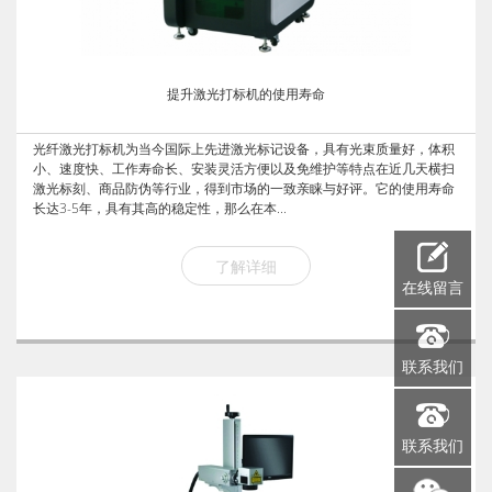
提升激光打标机的使用寿命
光纤激光打标机为当今国际上先进激光标记设备，具有光束质量好，体积
小、速度快、工作寿命长、安装灵活方便以及免维护等特点在近几天横扫
激光标刻、商品防伪等行业，得到市场的一致亲睐与好评。它的使用寿命
长达3-5年，具有其高的稳定性，那么在本...
了解详细
在线留言
联系我们
联系我们