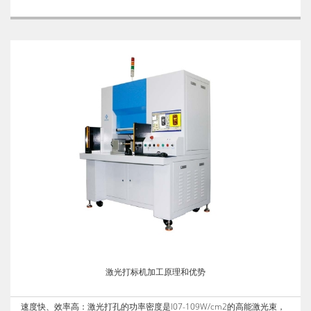
激光打标机加工原理和优势
速度快、效率高：激光打孔的功率密度是l07-109W/cm2的高能激光束，