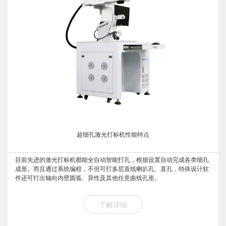
超细孔激光打标机性能特点
目前先进的激光打标机都能全自动智能打孔，根据设置自动完成各类细孔
成形。而且通过系统编程，不但可打多层直线喇叭孔、直孔，特殊设计软
件还可打出轴向内壁圆弧、异性及其他任意曲线孔形。
了解详细