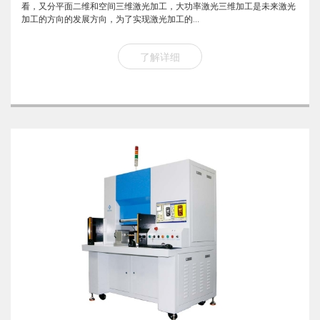
看，又分平面二维和空间三维激光加工，大功率激光三维加工是未来激光
加工的方向的发展方向，为了实现激光加工的...
了解详细