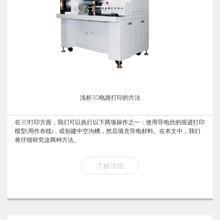
浅析3D电路打印的方法
在3D打印方面，我们可以执行以下两项操作之一：使用导电丝的痕迹打印
模型(用作布线)，或创建中空沟槽，然后填充导电材料。在本文中，我们
将仔细研究这两种方法。
了解详细