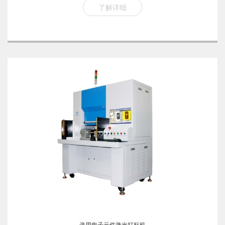
了解详细
选用电子元件激光打标机