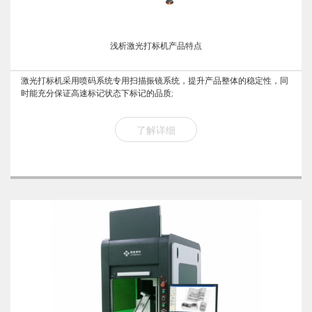
浅析激光打标机产品特点
激光打标机采用喷码系统专用扫描振镜系统，提升产品整体的稳定性，同
时能充分保证高速标记状态下标记的品质;
了解详细