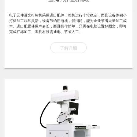
电子元件激光打标机采用进口配件，整机运行非常稳定，而且设备体积小
打标加工非常灵活，设备节约用电成，低消耗，能为企业节省大量加工成
本。进口配置使用寿命长，而且操作简单，只需在电脑设置好图文，即可
完成打标加工，零耗材只需通电、节省人工...
了解详细