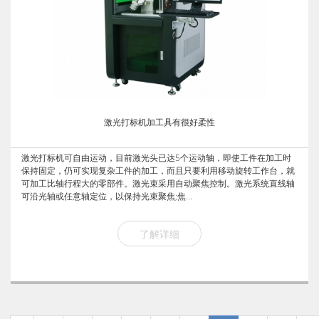
激光打标机加工具有很好柔性
激光打标机可自由运动，目前激光头已达5个运动轴，即使工件在加工时
保持固定，仍可实现复杂工件的加工，而且只要利用移动旋转工作台，就
可加工比轴行程大的零部件。激光束采用自动聚焦控制。激光系统直线轴
可沿光轴或任意轴定位，以保持光束聚焦;焦...
了解详细