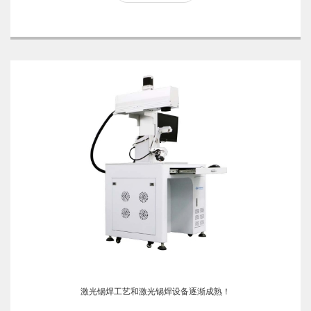
激光锡焊工艺和激光锡焊设备逐渐成熟！