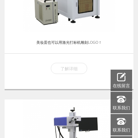
美妆蛋也可以用激光打标机雕刻LOGO！
了解详细
在线留言
联系我们
联系我们