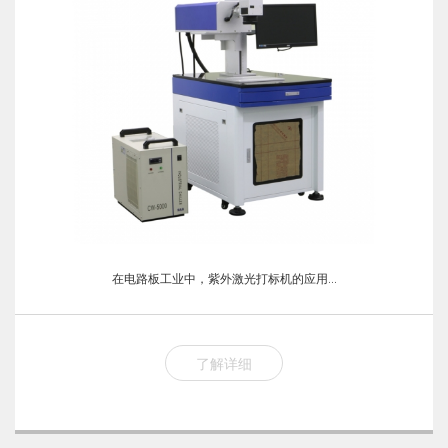
在电路板工业中，紫外激光打标机的应用...
了解详细