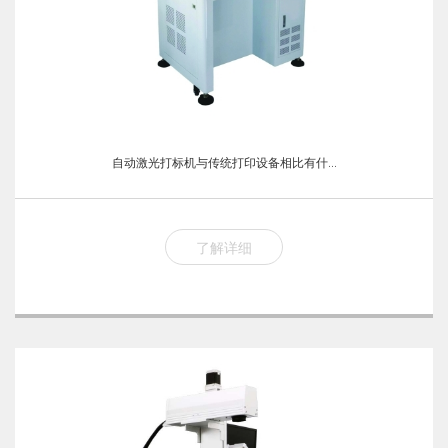
自动激光打标机与传统打印设备相比有什...
了解详细