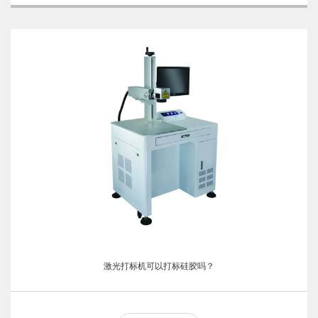
激光打标机可以打标硅胶吗？