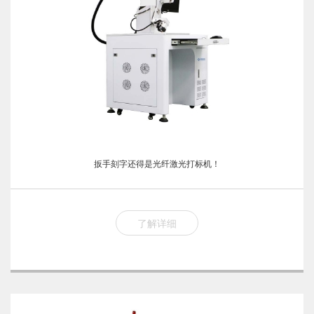
扳手刻字还得是光纤激光打标机！
了解详细