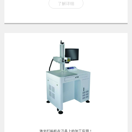
了解详细
激光打标机在刀具上的加工应用！