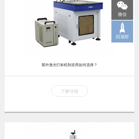
微信
回顶部
紫外激光打标机制造商如何选择？
了解详细