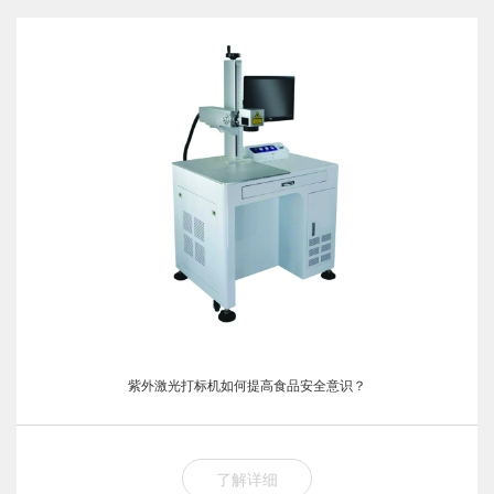
紫外激光打标机如何提高食品安全意识？
了解详细