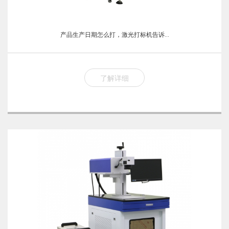
产品生产日期怎么打，激光打标机告诉...
了解详细