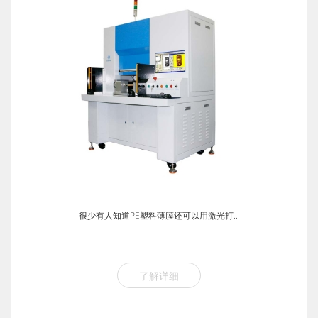
很少有人知道PE塑料薄膜还可以用激光打...
了解详细