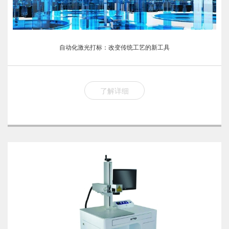
自动化激光打标：改变传统工艺的新工具
了解详细