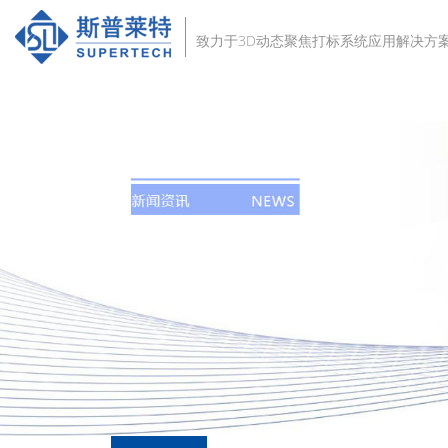
致力于3D动态聚焦打标系统应用解决方