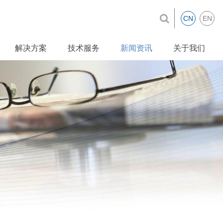
CN
EN
解决方案
技术服务
新闻资讯
关于我们