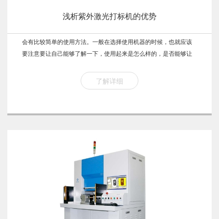
浅析紫外激光打标机的优势
会有比较简单的使用方法。一般在选择使用机器的时候，也就应该
要注意要让自己能够了解一下，使用起来是怎么样的，是否能够让
他感觉到比较简单比较方便，因为如果使用起来太过于复杂的话，
也会让大家感觉都不能够接受，所以也就是应该要让自己能够先...
了解详细