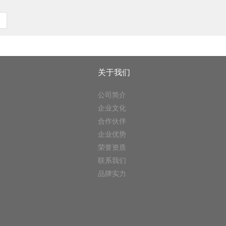
>
关于我们
公司简介
企业文化
合作伙伴
企业优势
荣誉资质
联系我们
品牌实力