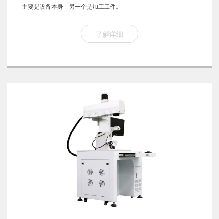
主要是设备本身，另一个是加工工件。
了解详细