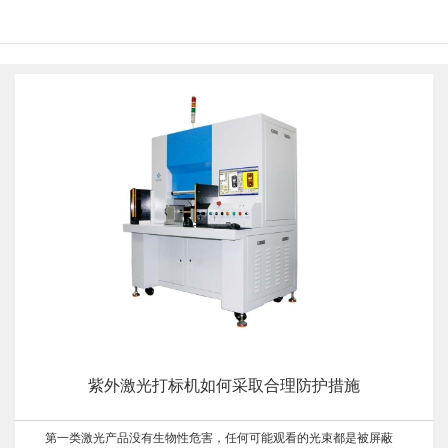
紫外激光打标机如何采取合理防护措施
第一类激光产品没有生物性危害，任何可能观看的光束都是被屏蔽