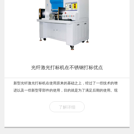
光纤激光打标机在不锈钢打标优点
新型光钎激光打标机在使用原来的基础之上，经过了一些技术的增
进以及一些新型零部件的使用，目的就是为了满足后期的使用。现
在的新型光纤激光打标机的使用效果还是非常的不错的，对于现在
的使用都是可以满足。
了解详细