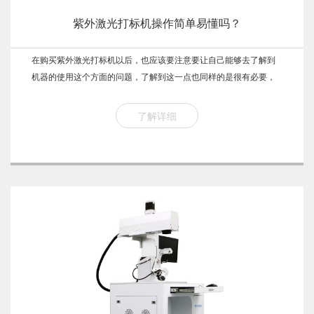
紫外激光打标机操作简单易懂吗？
在购买紫外激光打标机以后，也应该要注意要让自己能够去了解到
机器的使用这个方面的问题，了解到这一点也同样的是很有必要，
这会给大家带来一些帮助，那么激光打标机使用会比较简单吗?有很
多人可能根本就没有了解到这个方面，并不知道在使用这个方...
了解详细