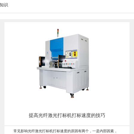
知识
提高光纤激光打标机打标速度的技巧
常见影响光纤激光打标机打标速度的原因有两个，一是内部因素，