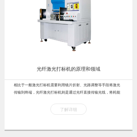
光纤激光打标机的原理和领域
相比于一般激光打标机需要利用镜片折射、光路调整等手段将激光
传输到终端，光纤激光打标机则是通过光纤直接传输光线，将耗能
降低，实现光能利用最大化。
了解详细