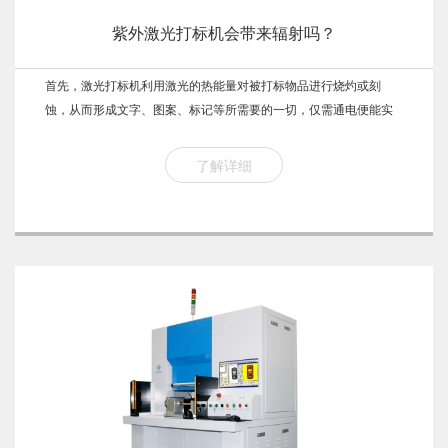
紫外激光打标机会带来辐射吗？
首先，激光打标机利用激光的热能量对被打标物品进行烧灼或刻
蚀，从而形成文字、图案、标记等所需要的一切，仅需通电便能实
现生产，在打标过程中因应材质不同有时候会产生微量有毒气体。
了解详细