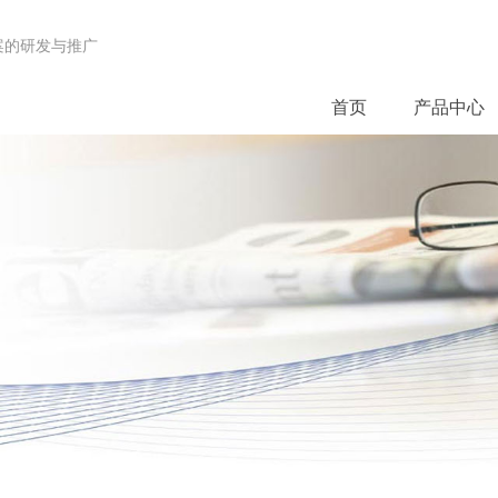
案的研发与推广
首页
产品中心