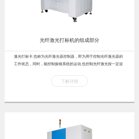
光纤激光打标机的组成部分
激光打标卡,也称为光纤激光器控制器，即为用于控制光纤激光器的
工作状态，同时，能控制振镜系统的运动,也控制光纤激光按一定设
定的功率输出,详细的打标软件及打标卡说明书可以参照今为激光的
网站或者电话咨询光纤激光打标机公司售后人员。
了解详细