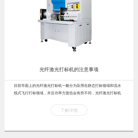
光纤激光打标机的注意事项
目前市面上的光纤激光打标机一般分为应用在静态打标领域和流水
线式飞行打标领域，并且功率方面也会有所不同，光纤激光打标机
在众多类型的激光打标机算是功率较大的，因此不适合应用于轻
薄、易燃的材料。
了解详细