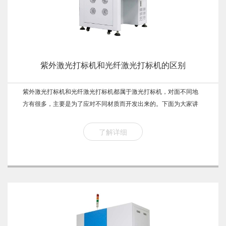
紫外激光打标机和光纤激光打标机的区别
紫外激光打标机和光纤激光打标机都属于激光打标机，对面不同地
方有很多，主要是为了应对不同材质而开发出来的。下面为大家讲
解一下他们各自的特点
了解详细