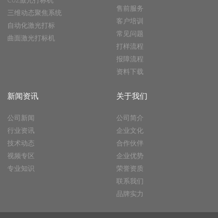
售前服务
三维动态聚焦系统
客户培训
自动化激光打标
常见问题
曲面激光打标机
打样流程
报障流程
资料下载
新闻资讯
关于我们
公司新闻
公司简介
行业资讯
企业文化
技术动态
合作伙伴
视频专区
企业优势
专业知识
荣誉资质
联系我们
品牌实力